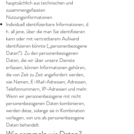
hauptsächlich aus technischen und
zusammengefassten
Nutzungsinformationen.
Individuell identifizierbare Informationen, d.
h. all jene, über die man Sie identifizieren
kann oder mit vertretbarem Aufwand
identifizieren könnte („personenbezogene
Daten“). Zu den personenbezogenen
Daten, die wir über unsere Dienste
erfassen, können Informationen gehören,
die von Zeit zu Zeit angefordert werden,
wie Namen, E-Mail-Adressen, Adressen,
Telefonnummern, IP-Adressen und mehr.
Wenn wir personenbezogene mit nicht
personenbezogenen Daten kombinieren,
werden diese, solange sie in Kombination
vorliegen, von uns als personenbezogene
Daten behandelt.
Wie sammeln wir Daten?