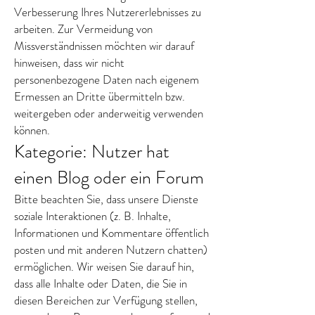
Verbesserung Ihres Nutzererlebnisses zu
arbeiten. Zur Vermeidung von
Missverständnissen möchten wir darauf
hinweisen, dass wir nicht
personenbezogene Daten nach eigenem
Ermessen an Dritte übermitteln bzw.
weitergeben oder anderweitig verwenden
können.
Kategorie: Nutzer hat
einen Blog oder ein Forum
Bitte beachten Sie, dass unsere Dienste
soziale Interaktionen (z. B. Inhalte,
Informationen und Kommentare öffentlich
posten und mit anderen Nutzern chatten)
ermöglichen. Wir weisen Sie darauf hin,
dass alle Inhalte oder Daten, die Sie in
diesen Bereichen zur Verfügung stellen,