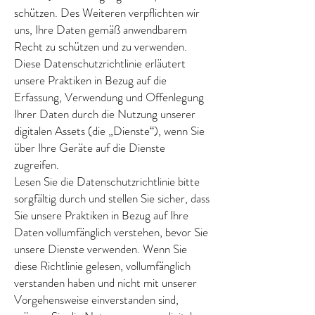
schützen. Des Weiteren verpflichten wir
uns, Ihre Daten gemäß anwendbarem
Recht zu schützen und zu verwenden.
Diese Datenschutzrichtlinie erläutert
unsere Praktiken in Bezug auf die
Erfassung, Verwendung und Offenlegung
Ihrer Daten durch die Nutzung unserer
digitalen Assets (die „Dienste“), wenn Sie
über Ihre Geräte auf die Dienste
zugreifen.
Lesen Sie die Datenschutzrichtlinie bitte
sorgfältig durch und stellen Sie sicher, dass
Sie unsere Praktiken in Bezug auf Ihre
Daten vollumfänglich verstehen, bevor Sie
unsere Dienste verwenden. Wenn Sie
diese Richtlinie gelesen, vollumfänglich
verstanden haben und nicht mit unserer
Vorgehensweise einverstanden sind,