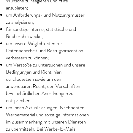
Wünsche zu reagieren und Hilfe
anzubieten;
um Anforderungs- und Nutzungsmuster
zu analysieren;
für sonstige interne, statistische und
Recherchezwecke;
um unsere Möglichkeiten zur
Datensicherheit und Betrugsprävention
verbessern zu können;
um Verstöße zu untersuchen und unsere
Bedingungen und Richtlinien
durchzusetzen sowie um dem
anwendbaren Recht, den Vorschriften
bzw. behördlichen Anordnungen zu
entsprechen;
um Ihnen Aktualisierungen, Nachrichten,
Werbematerial und sonstige Informationen
im Zusammenhang mit unseren Diensten
zu übermitteln. Bei Werbe-E-Mails