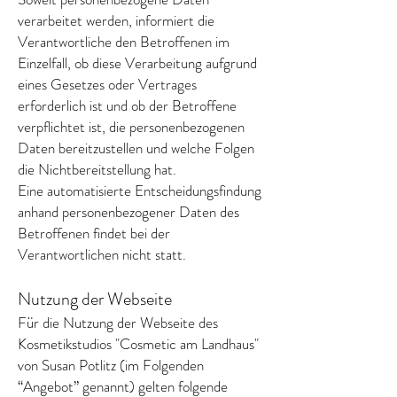
verarbeitet werden, informiert die
Verantwortliche den Betroffenen im
Einzelfall, ob diese Verarbeitung aufgrund
eines Gesetzes oder Vertrages
erforderlich ist und ob der Betroffene
verpflichtet ist, die personenbezogenen
Daten bereitzustellen und welche Folgen
die Nichtbereitstellung hat.
Eine automatisierte Entscheidungsfindung
anhand personenbezogener Daten des
Betroffenen findet bei der
Verantwortlichen nicht statt.
Nutzung der Webseite
Für die Nutzung der Webseite des
Kosmetikstudios "Cosmetic am Landhaus"
von Susan Potlitz (im Folgenden
“Angebot” genannt) gelten folgende