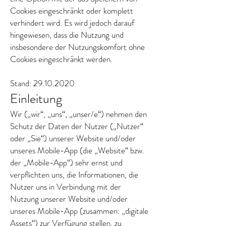
Cookies eingeschränkt oder komplett
verhindert wird. Es wird jedoch darauf
hingewiesen, dass die Nutzung und
insbesondere der Nutzungskomfort ohne
Cookies eingeschränkt werden.
Stand:
29.10.2020
Einleitung
Wir („wir“, „uns“, „unser/e“) nehmen den
Schutz der Daten der Nutzer („Nutzer“
oder „Sie“) unserer Website und/oder
unseres Mobile-App (die „Website“ bzw.
der „Mobile-App“) sehr ernst und
verpflichten uns, die Informationen, die
Nutzer uns in Verbindung mit der
Nutzung unserer Website und/oder
unseres Mobile-App (zusammen: „digitale
Assets“) zur Verfügung stellen, zu