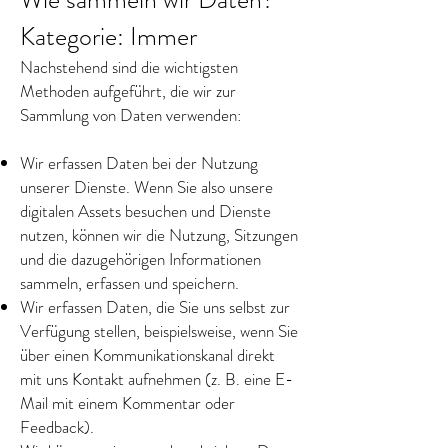
Kategorie: Immer
Nachstehend sind die wichtigsten
Methoden aufgeführt, die wir zur
Sammlung von Daten verwenden:
Wir erfassen Daten bei der Nutzung
unserer Dienste. Wenn Sie also unsere
digitalen Assets besuchen und Dienste
nutzen, können wir die Nutzung, Sitzungen
und die dazugehörigen Informationen
sammeln, erfassen und speichern.
Wir erfassen Daten, die Sie uns selbst zur
Verfügung stellen, beispielsweise, wenn Sie
über einen Kommunikationskanal direkt
mit uns Kontakt aufnehmen (z. B. eine E-
Mail mit einem Kommentar oder
Feedback).