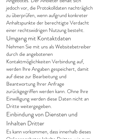
Angebotes. Der Anbieter behält sich
jedoch vor, die Protokolldaten nachträglich
zu überprüfen, wenn aufgrund konkreter
Anhaltspunkte der berechtigte Verdacht
einer rechtswidrigen Nutzung besteht.
Umgang mit Kontaktdaten
Nehmen Sie mit uns als Websitebetreiber
durch die angebotenen
Kontaktmöglichkeiten Verbindung auf,
werden Ihre Angaben gespeichert, damit
auf diese zur Bearbeitung und
Beantwortung Ihrer Anfrage
zurückgegriffen werden kann. Ohne Ihre
Einwilligung werden diese Daten nicht an
Dritte weitergegeben.
Einbindung von Diensten und
Inhalten Dritter
Es kann vorkommen, dass innerhalb dieses