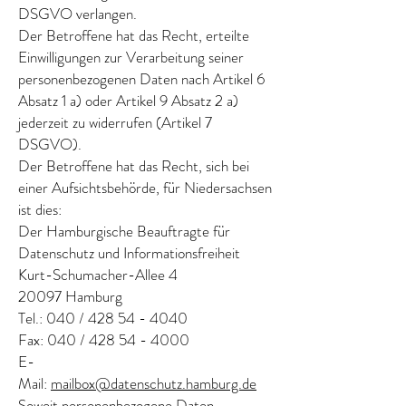
DSGVO verlangen.
Der Betroffene hat das Recht, erteilte
Einwilligungen zur Verarbeitung seiner
personenbezogenen Daten nach Artikel 6
Absatz 1 a) oder Artikel 9 Absatz 2 a)
jederzeit zu widerrufen (Artikel 7
DSGVO).
Der Betroffene hat das Recht, sich bei
einer Aufsichtsbehörde, für Niedersachsen
ist dies:
Der Hamburgische Beauftragte für
Datenschutz und Informationsfreiheit
Kurt-Schumacher-Allee 4
20097 Hamburg
Tel.: 040 / 428 54 - 4040
Fax: 040 / 428 54 - 4000
E-
Mail:
mailbox@datenschutz.hamburg.de
Soweit personenbezogene Daten