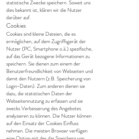
statistische Zwecke speichern. Soweit uns
dies bekannt ist, klären wir die Nutzer
darüber auf.
Cookies
Cookies sind kleine Dateien, die es
ermöglichen, auf dem Zugriffsgerät der
Nutzer (PC, Smartphone o.ä.) spezifische,
auf das Gerät bezogene Informationen zu
speichern. Sie dienen zum einem der
Benutzerfreundlichkeit von Webseiten und
damit den Nutzern (z.B. Speicherung von
Login-Daten). Zum anderen dienen sie
dazu, die statistischen Daten der
Webseitennutzung zu erfassen und sie
zwecks Verbesserung des Angebotes
analysieren zu können. Die Nutzer können
auf den Einsatz der Cookies Einfluss
nehmen. Die meisten Browser verfügen
eine Option mit der das Speichern von