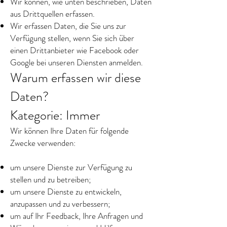
Wir können, wie unten beschrieben, Daten
aus Drittquellen erfassen.
Wir erfassen Daten, die Sie uns zur
Verfügung stellen, wenn Sie sich über
einen Drittanbieter wie Facebook oder
Google bei unseren Diensten anmelden.
Warum erfassen wir diese
Daten?
Kategorie: Immer
Wir können Ihre Daten für folgende
Zwecke verwenden:
um unsere Dienste zur Verfügung zu
stellen und zu betreiben;
um unsere Dienste zu entwickeln,
anzupassen und zu verbessern;
um auf Ihr Feedback, Ihre Anfragen und