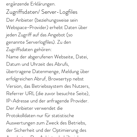
ergänzende Erklärungen.
Zugriffsdaten/ Server-Logfiles
Der Anbieter (beziehungsweise sein
Webspace-Provider) erhebt Daten über
jeden Zugriff auf das Angebot (so
genannte Serverlogfiles). Zu den
Zugriffsdaten gehören:
Name der abgerufenen Webseite, Datei,
Datum und Uhrzeit des Abrufs,
übertragene Datenmenge, Meldung über
erfolgreichen Abruf, Browsertyp nebst
Version, das Betriebssystem des Nutzers,
Referrer URL (die zuvor besuchte Seite),
IP-Adresse und der anfragende Provider.
Der Anbieter verwendet die
Protokolldaten nur für statistische
Auswertungen zum Zweck des Betriebs,
der Sicherheit und der Optimierung des