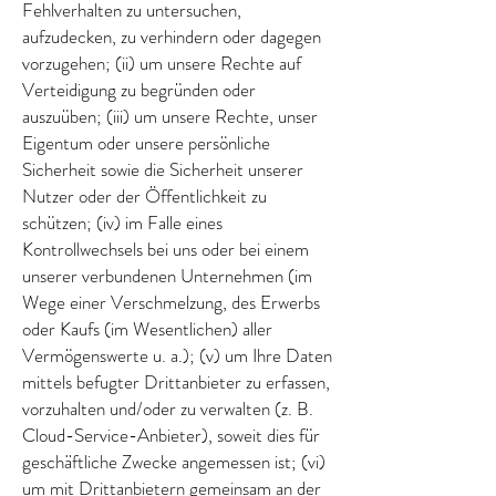
Fehlverhalten zu untersuchen,
aufzudecken, zu verhindern oder dagegen
vorzugehen; (ii) um unsere Rechte auf
Verteidigung zu begründen oder
auszuüben; (iii) um unsere Rechte, unser
Eigentum oder unsere persönliche
Sicherheit sowie die Sicherheit unserer
Nutzer oder der Öffentlichkeit zu
schützen; (iv) im Falle eines
Kontrollwechsels bei uns oder bei einem
unserer verbundenen Unternehmen (im
Wege einer Verschmelzung, des Erwerbs
oder Kaufs (im Wesentlichen) aller
Vermögenswerte u. a.); (v) um Ihre Daten
mittels befugter Drittanbieter zu erfassen,
vorzuhalten und/oder zu verwalten (z. B.
Cloud-Service-Anbieter), soweit dies für
geschäftliche Zwecke angemessen ist; (vi)
um mit Drittanbietern gemeinsam an der