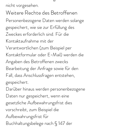
nicht vorgesehen.
Weitere Rechte des Betroffenen
Personenbezogene Daten werden solange
gespeichert, wie sie zur Erfüllung des
Zweckes erforderlich sind. Für die
Kontaktaufnahme mit der
Verantwortlichen (zum Beispiel per
Kontaktformular oder E-Mail) werden die
Angaben des Betroffenen zwecks
Bearbeitung der Anfrage sowie für den
Fall, dass Anschlussfragen entstehen,
gespeichert.
Darüber hinaus werden personenbezogene
Daten nur gespeichert, wenn eine
gesetzliche Aufbewahrungsfrist dies
vorschreibt, zum Beispiel die
Aufbewahrungsfrist für
Buchhaltungsbelege nach § 147 der