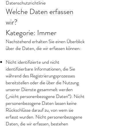
Datenschutzrichtlinie
Welche Daten erfassen
wir?
Kategorie: Immer
Nachstehend erhalten Sie einen Überblick
über die Daten, die wir erfassen können:
Nicht identifizierte und nicht
identifizierbare Informationen, die Sie
während des Registrierungsprozesses
bereitstellen oder die über die Nutzung
unserer Dienste gesammelt werden
(„nicht personenbezogene Daten“). Nicht
personenbezogene Daten lassen keine
Rückschlüsse darauf zu, von wem sie
erfasst wurden. Nicht personenbezogene
Daten, die wir erfassen, bestehen