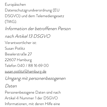
Europäischen
Datenschutzgrundverordnung (EU
DSGVO) und dem Telemediengesetz
(TMG).
Information der betroffenen Person
nach Artikel 13 DSGVO
Verantwortlicher ist:
Susan Potlitz
Beselerstraße 27
22607 Hamburg
Telefon 040 / 88 16 69 00
susan.potlitz@hamburg.de
Umgang mit personenbezogenen
Daten
Personenbezogene Daten sind nach
Artikel 4 Nummer 1 der DSGVO
Informationen, mit deren Hilfe eine