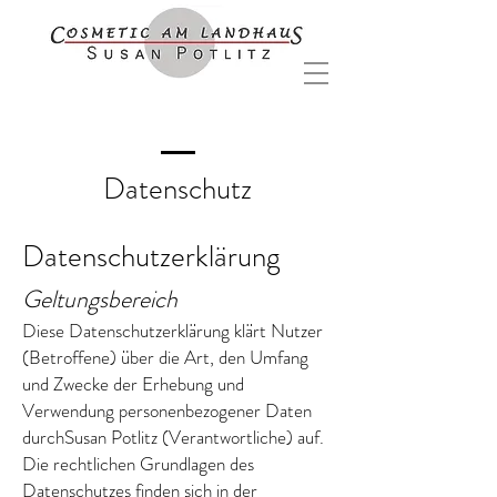
Datenschutz
Datenschutzerklärung
Geltungsbereich
Diese Datenschutzerklärung klärt Nutzer
(Betroffene) über die Art, den Umfang
und Zwecke der Erhebung und
Verwendung personenbezogener Daten
durchSusan Potlitz (Verantwortliche) auf.
Die rechtlichen Grundlagen des
Datenschutzes finden sich in der