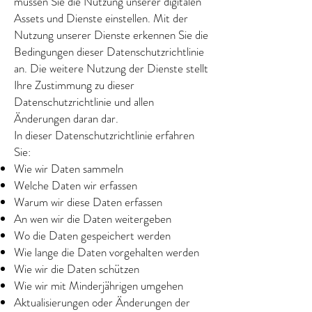
müssen Sie die Nutzung unserer digitalen
Assets und Dienste einstellen. Mit der
Nutzung unserer Dienste erkennen Sie die
Bedingungen dieser Datenschutzrichtlinie
an. Die weitere Nutzung der Dienste stellt
Ihre Zustimmung zu dieser
Datenschutzrichtlinie und allen
Änderungen daran dar.
In dieser Datenschutzrichtlinie erfahren
Sie:
Wie wir Daten sammeln
Welche Daten wir erfassen
Warum wir diese Daten erfassen
An wen wir die Daten weitergeben
Wo die Daten gespeichert werden
Wie lange die Daten vorgehalten werden
Wie wir die Daten schützen
Wie wir mit Minderjährigen umgehen
Aktualisierungen oder Änderungen der