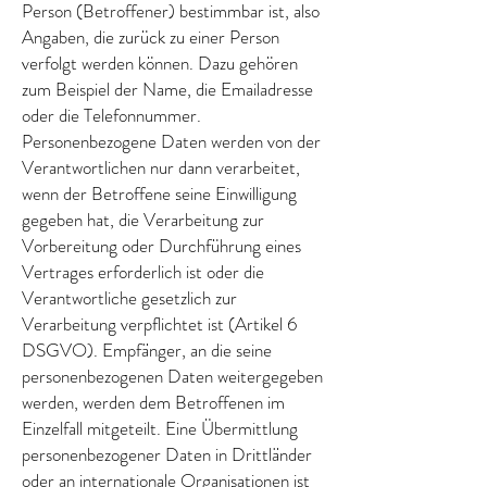
Person (Betroffener) bestimmbar ist, also
Angaben, die zurück zu einer Person
verfolgt werden können. Dazu gehören
zum Beispiel der Name, die Emailadresse
oder die Telefonnummer.
Personenbezogene Daten werden von der
Verantwortlichen nur dann verarbeitet,
wenn der Betroffene seine Einwilligung
gegeben hat, die Verarbeitung zur
Vorbereitung oder Durchführung eines
Vertrages erforderlich ist oder die
Verantwortliche gesetzlich zur
Verarbeitung verpflichtet ist (Artikel 6
DSGVO). Empfänger, an die seine
personenbezogenen Daten weitergegeben
werden, werden dem Betroffenen im
Einzelfall mitgeteilt. Eine Übermittlung
personenbezogener Daten in Drittländer
oder an internationale Organisationen ist