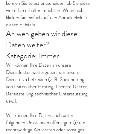
können Sie selbst entscheiden, ob Sie diese
weiterhin erhalten möchten. Wenn nicht,
klicken Sie einfach auf den Abmeldelink in
diesen E-Mails.
An wen geben wir diese
Daten weiter?
Kategorie: Immer
Wir können Ihre Daten an unsere
Dienstleister weitergeben, um unsere
Dienste zu betreiben (z. B. Speicherung
von Daten über Hosting-Dienste Dritter,
Bereitstellung technischer Unterstützung
usw.).
Wir können Ihre Daten auch unter
folgenden Umständen offenlegen: (i) um
rechtswidrige Aktivitäten oder sonstiges