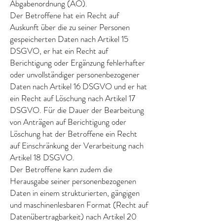
Abgabenordnung (AO).
Der Betroffene hat ein Recht auf
Auskunft über die zu seiner Personen
gespeicherten Daten nach Artikel 15
DSGVO, er hat ein Recht auf
Berichtigung oder Ergänzung fehlerhafter
oder unvollständiger personenbezogener
Daten nach Artikel 16 DSGVO und er hat
ein Recht auf Löschung nach Artikel 17
DSGVO. Für die Dauer der Bearbeitung
von Anträgen auf Berichtigung oder
Löschung hat der Betroffene ein Recht
auf Einschränkung der Verarbeitung nach
Artikel 18 DSGVO.
Der Betroffene kann zudem die
Herausgabe seiner personenbezogenen
Daten in einem strukturierten, gängigen
und maschinenlesbaren Format (Recht auf
Datenübertragbarkeit) nach Artikel 20