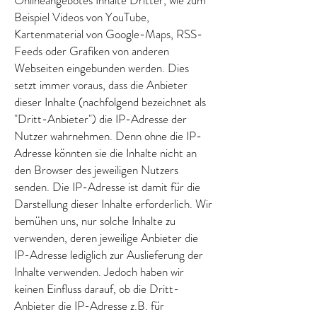
Onlineangebotes Inhalte Dritter, wie zum
Beispiel Videos von YouTube,
Kartenmaterial von Google-Maps, RSS-
Feeds oder Grafiken von anderen
Webseiten eingebunden werden. Dies
setzt immer voraus, dass die Anbieter
dieser Inhalte (nachfolgend bezeichnet als
"Dritt-Anbieter") die IP-Adresse der
Nutzer wahrnehmen. Denn ohne die IP-
Adresse könnten sie die Inhalte nicht an
den Browser des jeweiligen Nutzers
senden. Die IP-Adresse ist damit für die
Darstellung dieser Inhalte erforderlich. Wir
bemühen uns, nur solche Inhalte zu
verwenden, deren jeweilige Anbieter die
IP-Adresse lediglich zur Auslieferung der
Inhalte verwenden. Jedoch haben wir
keinen Einfluss darauf, ob die Dritt-
Anbieter die IP-Adresse z.B. für